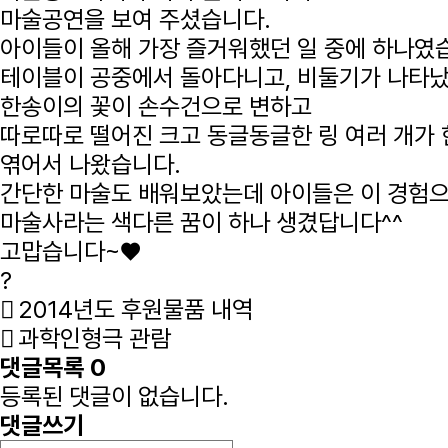
마술공연을 보여 주셨습니다.
아이들이 올해 가장 즐거워했던 일 중에 하나였
테이블이 공중에서 돌아다니고, 비둘기가 나타났
한송이의 꽃이 손수건으로 변하고
따로따로 떨어진 크고 동글동글한 링 여러 개가
엮어서 나왔습니다.
간단한 마술도 배워보았는데 아이들은 이 경험으
마술사라는 색다른 꿈이 하나 생겼답니다^^
고맙습니다~♥
?
2014년도 후원물품 내역
과학인형극 관람
댓글목록
0
등록된 댓글이 없습니다.
댓글쓰기