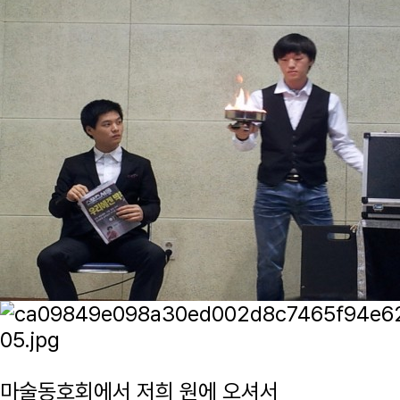
마술동호회에서 저희 원에 오셔서