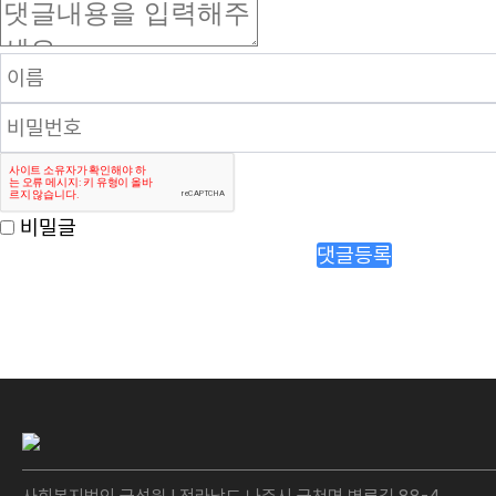
비밀글
댓글등록