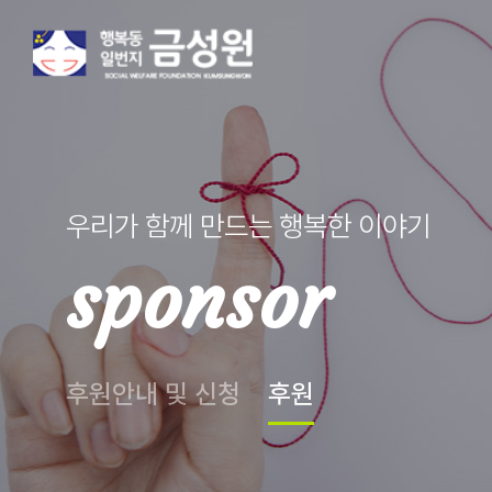
우리가 함께 만드는 행복한 이야기
sponsor
후원안내 및 신청
후원